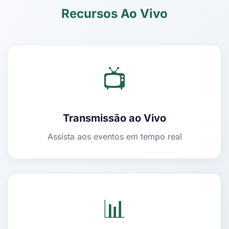
Recursos Ao Vivo
📺
Transmissão ao Vivo
Assista aos eventos em tempo real
📊