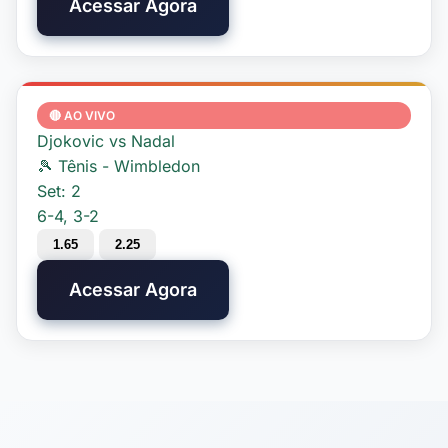
Acessar Agora
🔴 AO VIVO
Djokovic
vs
Nadal
🎾 Tênis - Wimbledon
Set: 2
6-4, 3-2
1.65
2.25
Acessar Agora