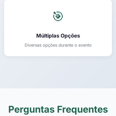
🎯
Múltiplas Opções
Diversas opções durante o evento
Perguntas Frequentes