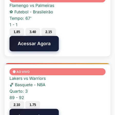
Flamengo
vs
Palmeiras
⚽ Futebol - Brasileirão
Tempo: 67'
1 - 1
1.85
3.40
2.15
Acessar Agora
🔴 AO VIVO
Lakers
vs
Warriors
🏀 Basquete - NBA
Quarto: 3
89 - 92
2.10
1.75