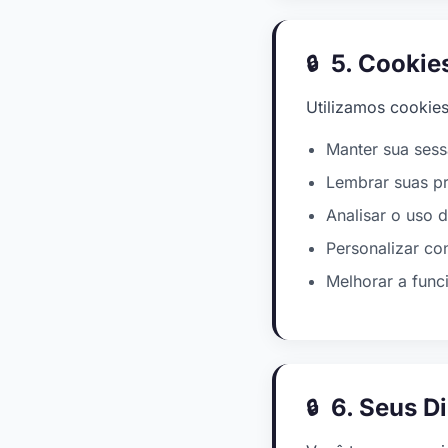
5. Cookie
Utilizamos cookies
Manter sua sess
Lembrar suas pr
Analisar o uso d
Personalizar co
Melhorar a func
6. Seus Di