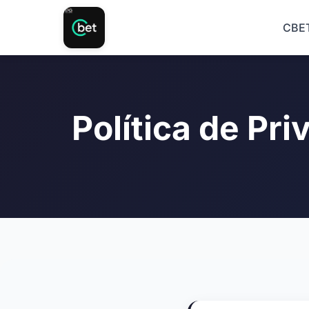
CBE
Política de Pr