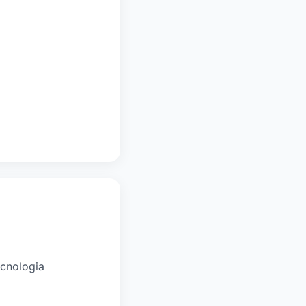
cnologia