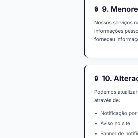
9. Menore
Nossos serviços n
informações pesso
forneceu informaç
10. Altera
Podemos atualizar 
através de:
Notificação por
Aviso no site
Banner de notif