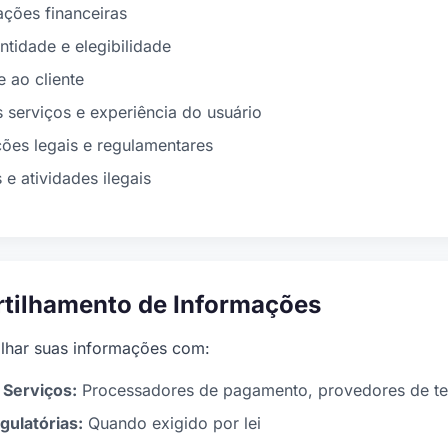
ações financeiras
entidade e elegibilidade
e ao cliente
 serviços e experiência do usuário
ões legais e regulamentares
 e atividades ilegais
tilhamento de Informações
lhar suas informações com:
 Serviços:
Processadores de pagamento, provedores de te
gulatórias:
Quando exigido por lei