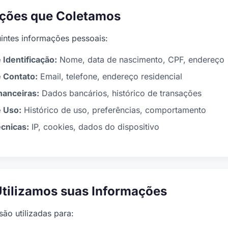
ações que Coletamos
intes informações pessoais:
Identificação:
Nome, data de nascimento, CPF, endereço
 Contato:
Email, telefone, endereço residencial
nanceiras:
Dados bancários, histórico de transações
 Uso:
Histórico de uso, preferências, comportamento
cnicas:
IP, cookies, dados do dispositivo
tilizamos suas Informações
ão utilizadas para: