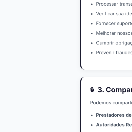
Processar trans
Verificar sua id
Fornecer suport
Melhorar nossos
Cumprir obrigaç
Prevenir fraudes
3. Compar
Podemos comparti
Prestadores de
Autoridades Re